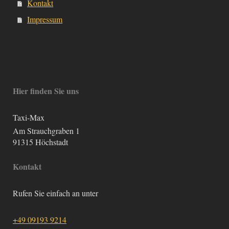
Kontakt
Impressum
Hier finden Sie uns
Taxi-Max
Am Strauchgraben 1
91315
Höchstadt
Kontakt
Rufen Sie einfach an unter
+49 09193 9214